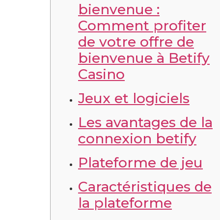
bienvenue :
Comment profiter
de votre offre de
bienvenue à Betify
Casino
Jeux et logiciels
Les avantages de la
connexion betify
Plateforme de jeu
Caractéristiques de
la plateforme