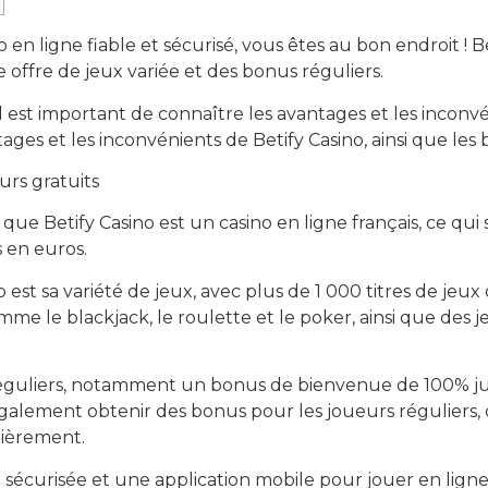
 en ligne fiable et sécurisé, vous êtes au bon endroit ! B
 offre de jeux variée et des bonus réguliers.
l est important de connaître les avantages et les inconvé
tages et les inconvénients de Betify Casino, ainsi que le
urs gratuits
e Betify Casino est un casino en ligne français, ce qui s
 en euros.
est sa variété de jeux, avec plus de 1 000 titres de jeux
omme le blackjack, le roulette et le poker, ainsi que de
réguliers, notamment un bonus de bienvenue de 100% jusq
galement obtenir des bonus pour les joueurs réguliers
lièrement.
n sécurisée et une application mobile pour jouer en lig