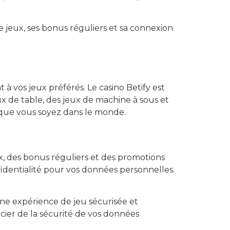
e jeux, ses bonus réguliers et sa connexion
à vos jeux préférés. Le casino Betify est
x de table, des jeux de machine à sous et
ù que vous soyez dans le monde.
, des bonus réguliers et des promotions
identialité pour vos données personnelles.
une expérience de jeu sécurisée et
ier de la sécurité de vos données