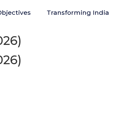
bjectives
Transforming India
026)
026)