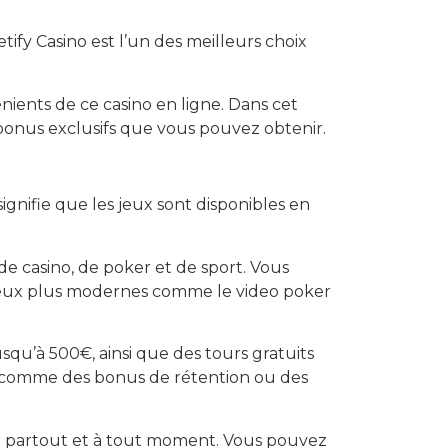
etify Casino est l’un des meilleurs choix
nients de ce casino en ligne. Dans cet
s bonus exclusifs que vous pouvez obtenir.
ignifie que les jeux sont disponibles en
 de casino, de poker et de sport. Vous
s jeux plus modernes comme le video poker
u’à 500€, ainsi que des tours gratuits
, comme des bonus de rétention ou des
ne partout et à tout moment. Vous pouvez