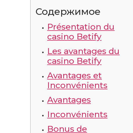
Содержимое
Présentation du
casino Betify
Les avantages du
casino Betify
Avantages et
Inconvénients
Avantages
Inconvénients
Bonus de