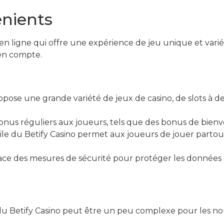
énients
en ligne qui offre une expérience de jeu unique et variée
en compte.
propose une grande variété de jeux de casino, de slots à 
 bonus réguliers aux joueurs, tels que des bonus de bien
obile du Betify Casino permet aux joueurs de jouer partou
 place des mesures de sécurité pour protéger les données
ce du Betify Casino peut être un peu complexe pour les n