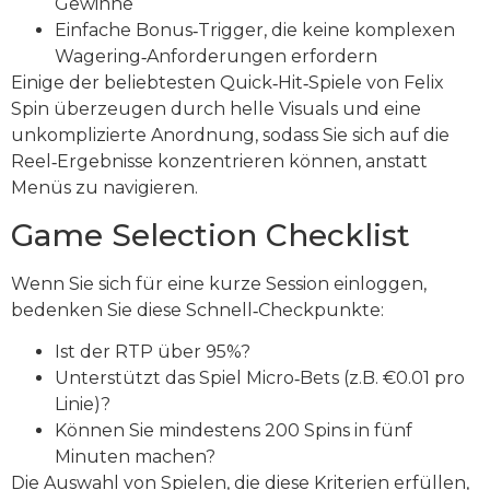
Gewinne
Einfache Bonus‑Trigger, die keine komplexen
Wagering‑Anforderungen erfordern
Einige der beliebtesten Quick‑Hit‑Spiele von Felix
Spin überzeugen durch helle Visuals und eine
unkomplizierte Anordnung, sodass Sie sich auf die
Reel‑Ergebnisse konzentrieren können, anstatt
Menüs zu navigieren.
Game Selection Checklist
Wenn Sie sich für eine kurze Session einloggen,
bedenken Sie diese Schnell‑Checkpunkte:
Ist der RTP über 95%?
Unterstützt das Spiel Micro‑Bets (z.B. €0.01 pro
Linie)?
Können Sie mindestens 200 Spins in fünf
Minuten machen?
Die Auswahl von Spielen, die diese Kriterien erfüllen,