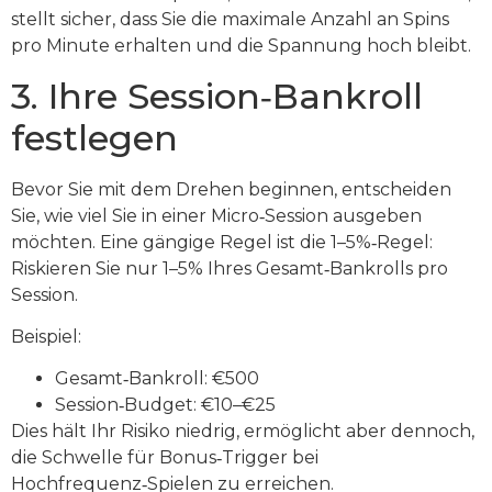
stellt sicher, dass Sie die maximale Anzahl an Spins
pro Minute erhalten und die Spannung hoch bleibt.
3. Ihre Session‑Bankroll
festlegen
Bevor Sie mit dem Drehen beginnen, entscheiden
Sie, wie viel Sie in einer Micro‑Session ausgeben
möchten. Eine gängige Regel ist die 1–5%‑Regel:
Riskieren Sie nur 1–5% Ihres Gesamt‑Bankrolls pro
Session.
Beispiel:
Gesamt‑Bankroll: €500
Session‑Budget: €10–€25
Dies hält Ihr Risiko niedrig, ermöglicht aber dennoch,
die Schwelle für Bonus‑Trigger bei
Hochfrequenz‑Spielen zu erreichen.