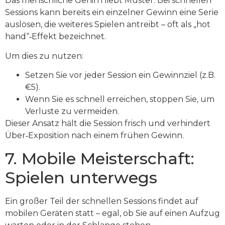
Das menschliche Gehirn liebt Muster. Bei schnellen
Sessions kann bereits ein einzelner Gewinn eine Serie
auslösen, die weiteres Spielen antreibt – oft als „hot
hand“‑Effekt bezeichnet.
Um dies zu nutzen:
Setzen Sie vor jeder Session ein Gewinnziel (z.B.
€5).
Wenn Sie es schnell erreichen, stoppen Sie, um
Verluste zu vermeiden.
Dieser Ansatz hält die Session frisch und verhindert
Über‑Exposition nach einem frühen Gewinn.
7. Mobile Meisterschaft:
Spielen unterwegs
Ein großer Teil der schnellen Sessions findet auf
mobilen Geräten statt – egal, ob Sie auf einen Aufzug