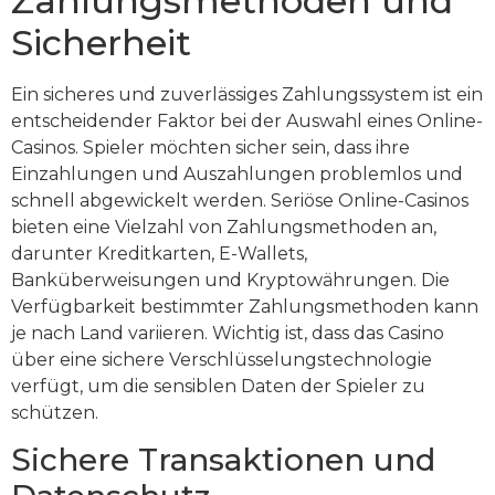
Zahlungsmethoden und
Sicherheit
Ein sicheres und zuverlässiges Zahlungssystem ist ein
entscheidender Faktor bei der Auswahl eines Online-
Casinos. Spieler möchten sicher sein, dass ihre
Einzahlungen und Auszahlungen problemlos und
schnell abgewickelt werden. Seriöse Online-Casinos
bieten eine Vielzahl von Zahlungsmethoden an,
darunter Kreditkarten, E-Wallets,
Banküberweisungen und Kryptowährungen. Die
Verfügbarkeit bestimmter Zahlungsmethoden kann
je nach Land variieren. Wichtig ist, dass das Casino
über eine sichere Verschlüsselungstechnologie
verfügt, um die sensiblen Daten der Spieler zu
schützen.
Sichere Transaktionen und