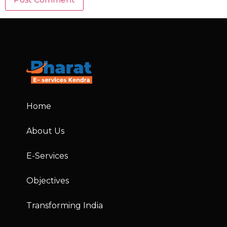
Home
About Us
E-Services
Objectives
Transforming India