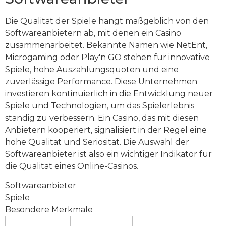
Die Qualität der Spiele hängt maßgeblich von den
Softwareanbietern ab, mit denen ein Casino
zusammenarbeitet. Bekannte Namen wie NetEnt,
Microgaming oder Play'n GO stehen für innovative
Spiele, hohe Auszahlungsquoten und eine
zuverlässige Performance. Diese Unternehmen
investieren kontinuierlich in die Entwicklung neuer
Spiele und Technologien, um das Spielerlebnis
ständig zu verbessern. Ein Casino, das mit diesen
Anbietern kooperiert, signalisiert in der Regel eine
hohe Qualität und Seriosität. Die Auswahl der
Softwareanbieter ist also ein wichtiger Indikator für
die Qualität eines Online-Casinos.
Softwareanbieter
Spiele
Besondere Merkmale