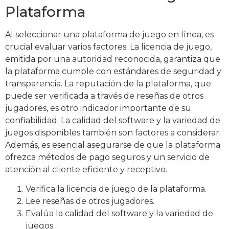
Plataforma
Al seleccionar una plataforma de juego en línea, es
crucial evaluar varios factores. La licencia de juego,
emitida por una autoridad reconocida, garantiza que
la plataforma cumple con estándares de seguridad y
transparencia. La reputación de la plataforma, que
puede ser verificada a través de reseñas de otros
jugadores, es otro indicador importante de su
confiabilidad. La calidad del software y la variedad de
juegos disponibles también son factores a considerar.
Además, es esencial asegurarse de que la plataforma
ofrezca métodos de pago seguros y un servicio de
atención al cliente eficiente y receptivo.
Verifica la licencia de juego de la plataforma.
Lee reseñas de otros jugadores.
Evalúa la calidad del software y la variedad de
juegos.