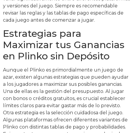
y versiones del juego. Siempre es recomendable
revisar las reglas y las tablas de pago específicas de
cada juego antes de comenzar a jugar.
Estrategias para
Maximizar tus Ganancias
en Plinko sin Depósito
Aunque el Plinko es primordialmente un juego de
azar, existen algunas estrategias que pueden ayudar
a los jugadores a maximizar sus posibles ganancias.
Una de ellas es la gestión del presupuesto. Al jugar
con bonos o créditos gratuitos, es crucial establecer
límites claros para evitar gastar más de lo previsto.
Otra estrategia es la selección cuidadosa del juego.
Algunas plataformas ofrecen diferentes variantes de
Plinko con distintas tablas de pago y probabilidades.