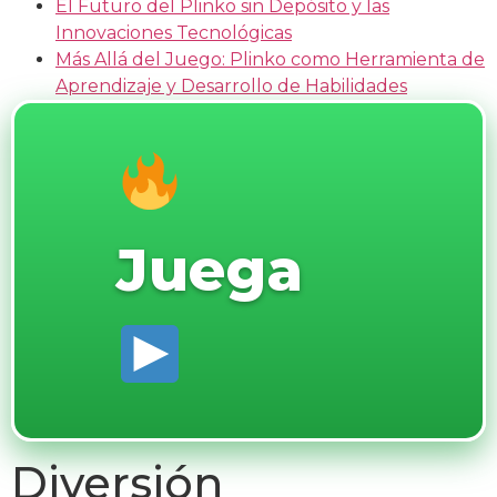
El Futuro del Plinko sin Depósito y las
Innovaciones Tecnológicas
Más Allá del Juego: Plinko como Herramienta de
Aprendizaje y Desarrollo de Habilidades
Juega
Diversión