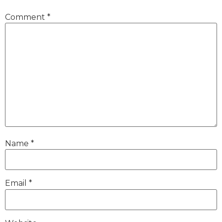
Comment
*
Name
*
Email
*