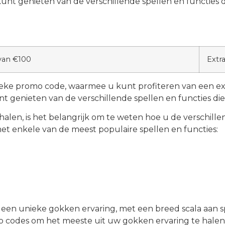
t genieten van de verschillende spellen en functies 
van €100
Extr
eke promo code, waarmee u kunt profiteren van een ex
genieten van de verschillende spellen en functies di
alen, is het belangrijk om te weten hoe u de verschill
met enkele van de meest populaire spellen en functies:
n unieke gokken ervaring, met een breed scala aan spe
 codes om het meeste uit uw gokken ervaring te halen