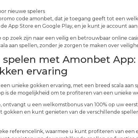
or nieuwe spelers
promo code amonbet, dat je toegang geeft tot een welk
 de App Store en Google Play, en je kunt je account a
e op zoek zijn naar een veilig en betrouwbaar online ca
ala aan spellen, zonder je zorgen te maken over veilig
t spelen met Amonbet App:
kken ervaring
en unieke gokken ervaring, met een breed scala aan sp
 is de mogelijkheid om te profiteren van een unieke 
 ontvangt u een welkomstbonus van 100% op uw eerste
gokken en kunt genieten van de verschillende spellen
ke referencelink, waarmee u kunt profiteren van een 