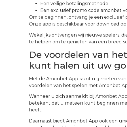
Een veilige betalingsmethode
Een exclusief promo code amonbet vo
Om te beginnen, ontvang je een exclusief 
Onze app is beschikbaar voor download op
Wekelijks ontvangen wij nieuwe spelers, di
te helpen om te genieten van een breed sc
De voordelen van he
kunt halen uit uw go
Met de Amonbet App kunt u genieten van e
voordelen van het spelen met Amonbet App
Wanneer u zich aanmeldt bij Amonbet App,
betekent dat u meteen kunt beginnen met 
heeft.
Daarnaast biedt Amonbet App ook een unie