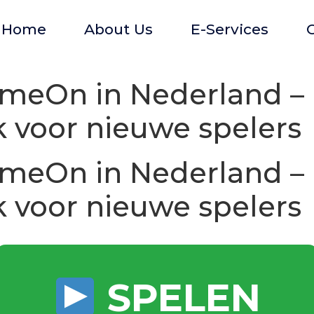
Home
About Us
E-Services
O
meOn in Nederland – 
voor nieuwe spelers
meOn in Nederland – 
voor nieuwe spelers
SPELEN