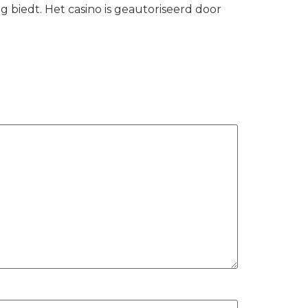
 biedt. Het casino is geautoriseerd door