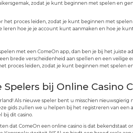
ruikersgemak, zodat je kunt beginnen met spelen en ge
door het proces leiden, zodat je kunt beginnen met spele
e leren hoe je je account kunt aanmaken en hoe je kun
t spelen met een ComeOn app, dan ben je bij het juiste 
t een brede verscheidenheid aan spellen en een veilige
 het proces leiden, zodat je kunt beginnen met spelen e
 Spelers bij Online Casino
land! Als nieuwe speler bent u misschien nieuwsgierig
n deze gids zullen we u helpen bij het registreren van e
ij dit casino.
eten dat ComeOn een online casino is dat bekendstaat om