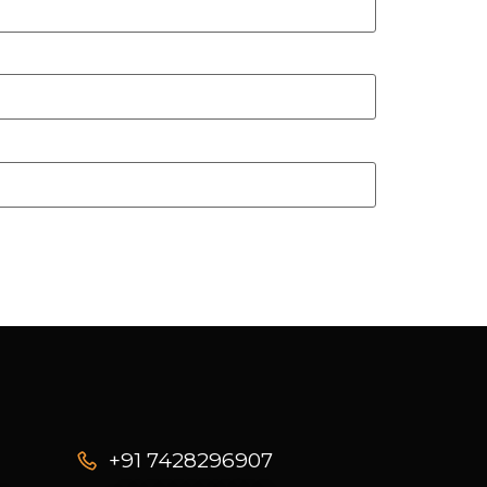
+91 7428296907