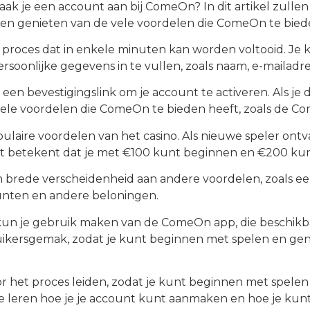
ak je een account aan bij ComeOn? In dit artikel zullen
 en genieten van de vele voordelen die ComeOn te bied
g proces dat in enkele minuten kan worden voltooid. J
persoonlijke gegevens in te vullen, zoals naam, e-mailad
 een bevestigingslink om je account te activeren. Als je 
ele voordelen die ComeOn te bieden heeft, zoals de C
laire voordelen van het casino. Als nieuwe speler ont
it betekent dat je met €100 kunt beginnen en €200 kun
en brede verscheidenheid aan andere voordelen, zoals 
unten en andere beloningen.
un je gebruik maken van de ComeOn app, die beschikbaa
ruikersgemak, zodat je kunt beginnen met spelen en ge
door het proces leiden, zodat je kunt beginnen met spele
e leren hoe je je account kunt aanmaken en hoe je kun