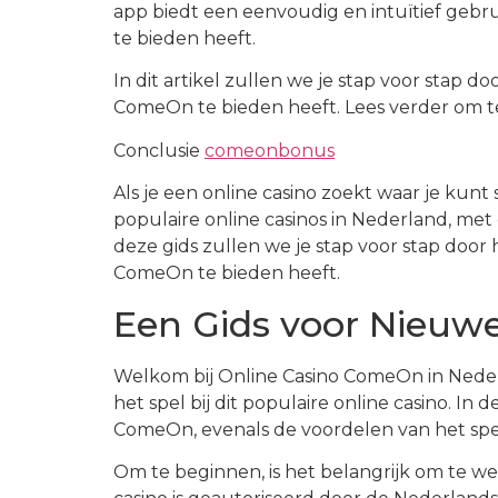
app biedt een eenvoudig en intuïtief geb
te bieden heeft.
In dit artikel zullen we je stap voor stap 
ComeOn te bieden heeft. Lees verder om t
Conclusie
comeonbonus
Als je een online casino zoekt waar je kun
populaire online casinos in Nederland, me
deze gids zullen we je stap voor stap door
ComeOn te bieden heeft.
Een Gids voor Nieuwe
Welkom bij Online Casino ComeOn in Neder
het spel bij dit populaire online casino. I
ComeOn, evenals de voordelen van het spel b
Om te beginnen, is het belangrijk om te w