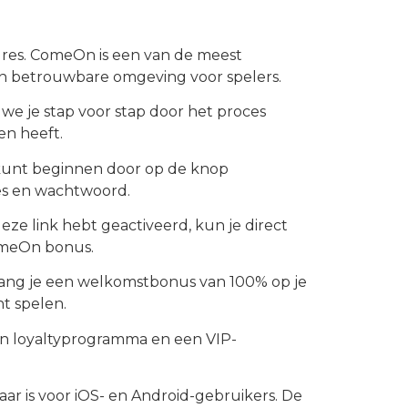
adres. ComeOn is een van de meest
 en betrouwbare omgeving voor spelers.
 we je stap voor stap door het proces
en heeft.
e kunt beginnen door op de knop
res en wachtwoord.
deze link hebt geactiveerd, kun je direct
omeOn bonus.
vang je een welkomstbonus van 100% op je
t spelen.
een loyaltyprogramma en een VIP-
r is voor iOS- en Android-gebruikers. De