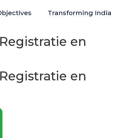
bjectives
Transforming India
Registratie en
Registratie en