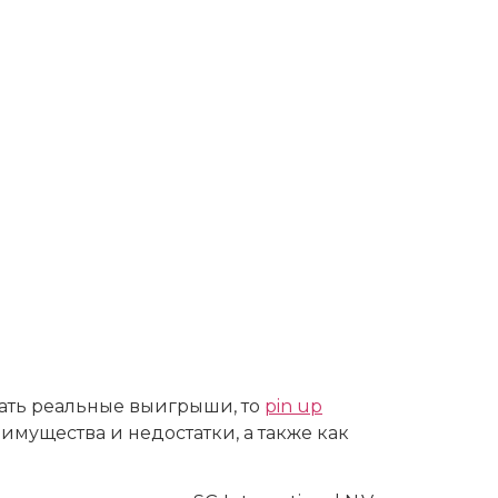
чать реальные выигрыши, то
pin up
имущества и недостатки, а также как