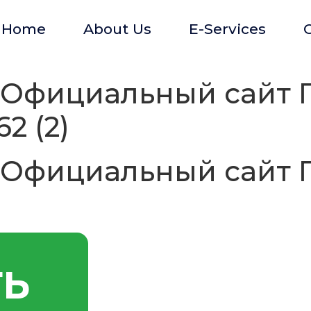
Home
About Us
E-Services
O
– Официальный сайт 
2 (2)
– Официальный сайт 
ТЬ