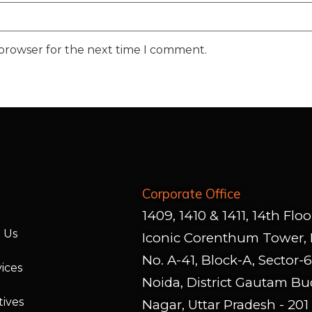
 browser for the next time I comment.
Corporate Office
1409, 1410 & 1411, 14th Floo
 Us
Iconic Corenthum Tower, 
No. A-41, Block-A, Sector-6
ices
Noida, District Gautam B
tives
Nagar, Uttar Pradesh - 201