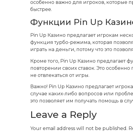
особенно важно для игроков, которые пр
быстрее.
Функции Pin Up Казин
Pin Up Казино предлагает игрокам неск
функция турбо-режима, которая позволя
играть на деньги, потому что это позвол
Кроме того, Pin Up Казино предлагает ф
повторении своих ставок. Это особенно 
не отвлекаться от игры.
Важно! Pin Up Казино предлагает игрок
случае каких-либо вопросов или пробле
это позволяет им получать помощь в сл
Leave a Reply
Your email address will not be published.
R