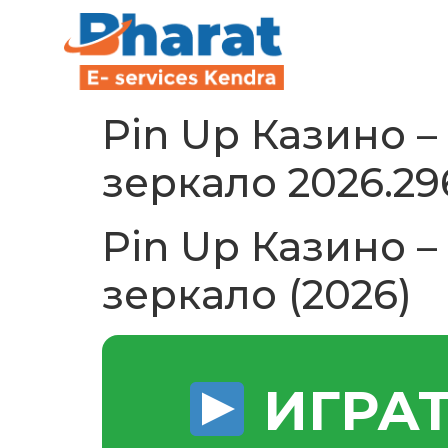
Pin Up Казино 
зеркало 2026.296
Pin Up Казино 
зеркало (2026)
ИГРА