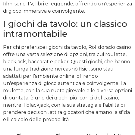
film, serie TV, libri e leggende, offrendo un'esperienza
di gioco immersiva e coinvolgente.
I giochi da tavolo: un classico
intramontabile
Per chi preferisce i giochi da tavolo, Rolldorado casino
offre una vasta selezione di opzioni, tra cui roulette,
blackjack, baccarat e poker. Questi giochi, che hanno
una lunga tradizione nei casinò fisici, sono stati
adattati per l'ambiente online, offrendo
un'esperienza di gioco autentica e coinvolgente. La
roulette, con la sua ruota girevole e le diverse opzioni
di puntata, è uno dei giochi più iconici del casinò,
mentre il blackjack, con la sua strategia e l'abilità di
prendere decisioni, attira giocatori che amano la sfida
e il calcolo delle probabilità.