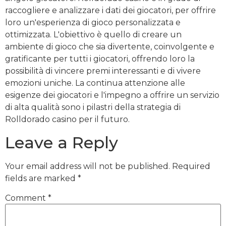
raccogliere e analizzare i dati dei giocatori, per offrire
loro un'esperienza di gioco personalizzata e
ottimizzata. L'obiettivo è quello di creare un
ambiente di gioco che sia divertente, coinvolgente e
gratificante per tutti i giocatori, offrendo loro la
possibilità di vincere premi interessanti e di vivere
emozioni uniche. La continua attenzione alle
esigenze dei giocatori e l'impegno a offrire un servizio
di alta qualità sono i pilastri della strategia di
Rolldorado casino per il futuro.
Leave a Reply
Your email address will not be published.
Required
fields are marked
*
Comment
*