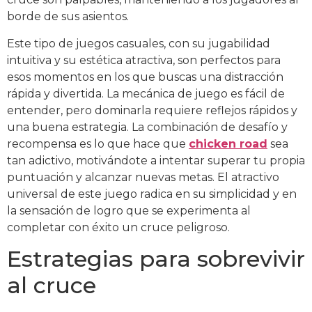
borde de sus asientos.
Este tipo de juegos casuales, con su jugabilidad
intuitiva y su estética atractiva, son perfectos para
esos momentos en los que buscas una distracción
rápida y divertida. La mecánica de juego es fácil de
entender, pero dominarla requiere reflejos rápidos y
una buena estrategia. La combinación de desafío y
recompensa es lo que hace que
chicken road
sea
tan adictivo, motivándote a intentar superar tu propia
puntuación y alcanzar nuevas metas. El atractivo
universal de este juego radica en su simplicidad y en
la sensación de logro que se experimenta al
completar con éxito un cruce peligroso.
Estrategias para sobrevivir
al cruce