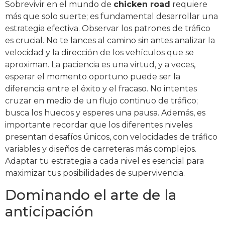
Sobrevivir en el mundo de
chicken road
requiere
más que solo suerte; es fundamental desarrollar una
estrategia efectiva. Observar los patrones de tráfico
es crucial. No te lances al camino sin antes analizar la
velocidad y la dirección de los vehículos que se
aproximan. La paciencia es una virtud, y a veces,
esperar el momento oportuno puede ser la
diferencia entre el éxito y el fracaso. No intentes
cruzar en medio de un flujo continuo de tráfico;
busca los huecos y esperes una pausa. Además, es
importante recordar que los diferentes niveles
presentan desafíos únicos, con velocidades de tráfico
variables y diseños de carreteras más complejos.
Adaptar tu estrategia a cada nivel es esencial para
maximizar tus posibilidades de supervivencia.
Dominando el arte de la
anticipación