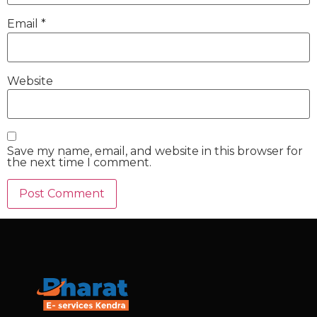
Email
*
Website
Save my name, email, and website in this browser for
the next time I comment.