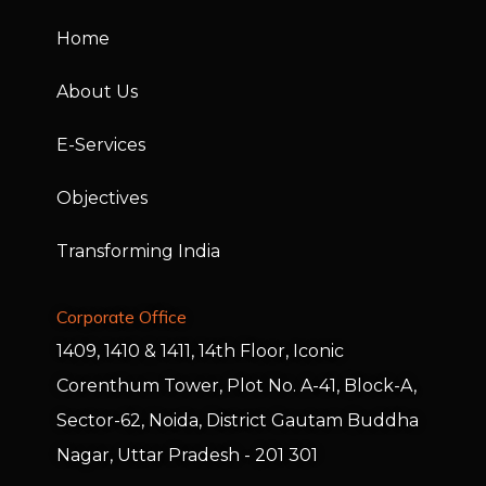
Home
About Us
E-Services
Objectives
Transforming India
Corporate Office
1409, 1410 & 1411, 14th Floor, Iconic
Corenthum Tower, Plot No. A-41, Block-A,
Sector-62, Noida, District Gautam Buddha
Nagar, Uttar Pradesh - 201 301