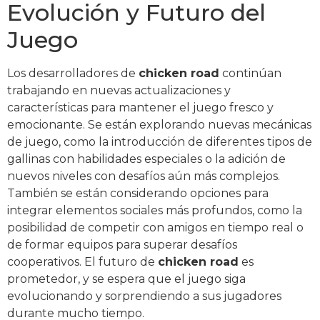
Evolución y Futuro del
Juego
Los desarrolladores de
chicken road
continúan
trabajando en nuevas actualizaciones y
características para mantener el juego fresco y
emocionante. Se están explorando nuevas mecánicas
de juego, como la introducción de diferentes tipos de
gallinas con habilidades especiales o la adición de
nuevos niveles con desafíos aún más complejos.
También se están considerando opciones para
integrar elementos sociales más profundos, como la
posibilidad de competir con amigos en tiempo real o
de formar equipos para superar desafíos
cooperativos. El futuro de
chicken road
es
prometedor, y se espera que el juego siga
evolucionando y sorprendiendo a sus jugadores
durante mucho tiempo.