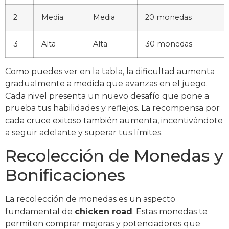
2
Media
Media
20 monedas
3
Alta
Alta
30 monedas
Como puedes ver en la tabla, la dificultad aumenta
gradualmente a medida que avanzas en el juego.
Cada nivel presenta un nuevo desafío que pone a
prueba tus habilidades y reflejos. La recompensa por
cada cruce exitoso también aumenta, incentivándote
a seguir adelante y superar tus límites.
Recolección de Monedas y
Bonificaciones
La recolección de monedas es un aspecto
fundamental de
chicken road
. Estas monedas te
permiten comprar mejoras y potenciadores que