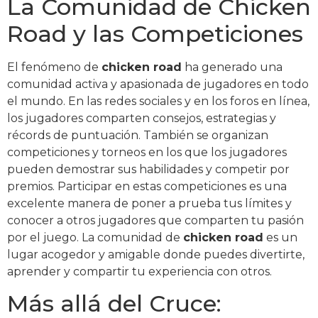
La Comunidad de Chicken
Road y las Competiciones
El fenómeno de
chicken road
ha generado una
comunidad activa y apasionada de jugadores en todo
el mundo. En las redes sociales y en los foros en línea,
los jugadores comparten consejos, estrategias y
récords de puntuación. También se organizan
competiciones y torneos en los que los jugadores
pueden demostrar sus habilidades y competir por
premios. Participar en estas competiciones es una
excelente manera de poner a prueba tus límites y
conocer a otros jugadores que comparten tu pasión
por el juego. La comunidad de
chicken road
es un
lugar acogedor y amigable donde puedes divertirte,
aprender y compartir tu experiencia con otros.
Más allá del Cruce: