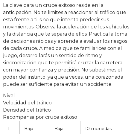
La clave para un cruce exitoso reside en la
anticipación. No te limites a reaccionar al tráfico que
está frente a ti, sino que intenta predecir sus
movimientos. Observa la aceleración de los vehículos
y la distancia que te separa de ellos. Practica la toma
de decisiones rápidas y aprende a evaluar los riesgos
de cada cruce. A medida que te familiarices con el
juego, desarrollarás un sentido de ritmo y
sincronización que te permitirá cruzar la carretera
con mayor confianza y precisión. No subestimes el
poder del instinto, ya que a veces, una corazonada
puede ser suficiente para evitar un accidente.
Nivel
Velocidad del tráfico
Densidad del tráfico
Recompensa por cruce exitoso
1
Baja
Baja
10 monedas