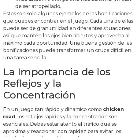
de ser atropellado.
Estos son solo algunos ejemplos de las bonificaciones
que puedes encontrar en el juego. Cada una de ellas
puede ser de gran utilidad en diferentes situaciones,
así que mantén los ojos bien abiertos y aprovecha al
máximo cada oportunidad. Una buena gestión de las
bonificaciones puede transformar un cruce difícil en
una tarea sencilla.
La Importancia de los
Reflejos y la
Concentración
En un juego tan rápido y dinámico como
chicken
road
, los reflejos rápidos y la concentración son
esenciales. Debes estar atento al tráfico que se
aproxima y reaccionar con rapidez para evitar los