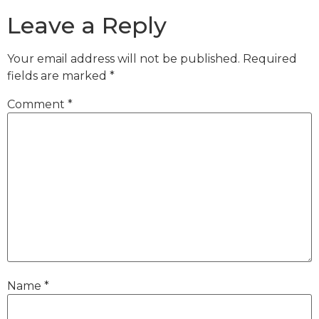
Leave a Reply
Your email address will not be published.
Required
fields are marked
*
Comment
*
Name
*