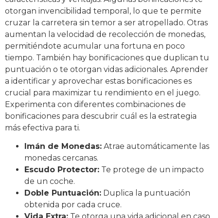
otorgan invencibilidad temporal, lo que te permite
cruzar la carretera sin temor a ser atropellado. Otras
aumentan la velocidad de recolección de monedas,
permitiéndote acumular una fortuna en poco
tiempo. También hay bonificaciones que duplican tu
puntuación o te otorgan vidas adicionales. Aprender
a identificar y aprovechar estas bonificaciones es
crucial para maximizar tu rendimiento en el juego.
Experimenta con diferentes combinaciones de
bonificaciones para descubrir cuál es la estrategia
más efectiva para ti.
Imán de Monedas:
Atrae automáticamente las
monedas cercanas.
Escudo Protector:
Te protege de un impacto
de un coche.
Doble Puntuación:
Duplica la puntuación
obtenida por cada cruce.
Vida Extra:
Te otorga una vida adicional en caso