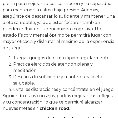
plena para mejorar tu concentración y tu capacidad
para mantener la calma bajo presión. Además,
asegúrate de descansar lo suficiente y mantener una
dieta saludable, ya que estos factores también
pueden influir en tu rendimiento cognitivo. Un
estado físico y mental óptimo te permitirá jugar con
mayor eficacia y disfrutar al máximo de la experiencia
de juego.
Juega a juegos de ritmo rápido regularmente.
Practica ejercicios de atención plena y
meditación.
Descansa lo suficiente y mantén una dieta
saludable.
Evita las distracciones y concéntrate en el juego.
Siguiendo estos consejos, podrás mejorar tus reflejos
y tu concentración, lo que te permitirá alcanzar
nuevas metas en
chicken road
.