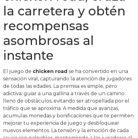
la carretera y obtén
recompensas
asombrosas al
instante
El juego de
chicken road
se ha convertido en una
sensación viral, capturando la atención de jugadores
de todas las edades. La premisa es simple, pero
adictiva: guiar a una gallina a través de un camino
lleno de obstáculos, evitando ser atropellada por el
tráfico que se aproxima. A medida que avanzas,
acumulas monedas y bonificaciones que te permiten
mejorar tu experiencia de juego y desbloquear
nuevos elementos. La tensión y la emoción de cada
cruce son palpables, manteniendo a los jugadores al