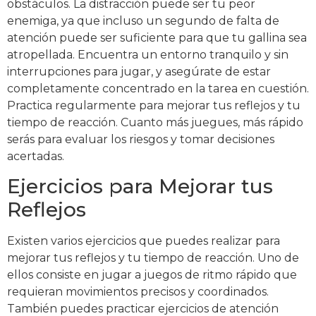
obstáculos. La distracción puede ser tu peor
enemiga, ya que incluso un segundo de falta de
atención puede ser suficiente para que tu gallina sea
atropellada. Encuentra un entorno tranquilo y sin
interrupciones para jugar, y asegúrate de estar
completamente concentrado en la tarea en cuestión.
Practica regularmente para mejorar tus reflejos y tu
tiempo de reacción. Cuanto más juegues, más rápido
serás para evaluar los riesgos y tomar decisiones
acertadas.
Ejercicios para Mejorar tus
Reflejos
Existen varios ejercicios que puedes realizar para
mejorar tus reflejos y tu tiempo de reacción. Uno de
ellos consiste en jugar a juegos de ritmo rápido que
requieran movimientos precisos y coordinados.
También puedes practicar ejercicios de atención