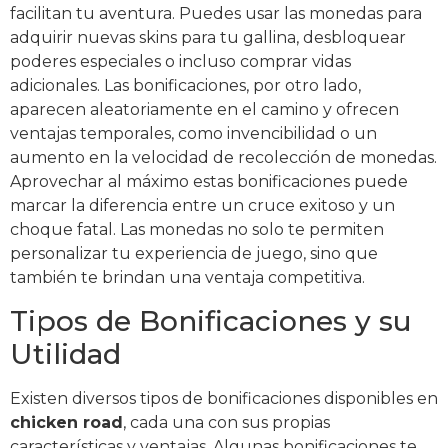
facilitan tu aventura. Puedes usar las monedas para
adquirir nuevas skins para tu gallina, desbloquear
poderes especiales o incluso comprar vidas
adicionales. Las bonificaciones, por otro lado,
aparecen aleatoriamente en el camino y ofrecen
ventajas temporales, como invencibilidad o un
aumento en la velocidad de recolección de monedas.
Aprovechar al máximo estas bonificaciones puede
marcar la diferencia entre un cruce exitoso y un
choque fatal. Las monedas no solo te permiten
personalizar tu experiencia de juego, sino que
también te brindan una ventaja competitiva.
Tipos de Bonificaciones y su
Utilidad
Existen diversos tipos de bonificaciones disponibles en
chicken road
, cada una con sus propias
características y ventajas. Algunas bonificaciones te