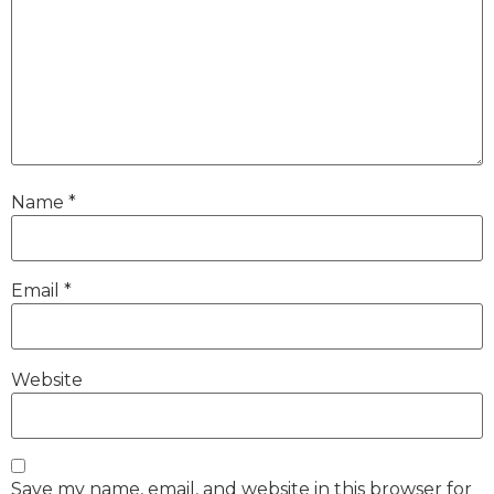
Name
*
Email
*
Website
Save my name, email, and website in this browser for