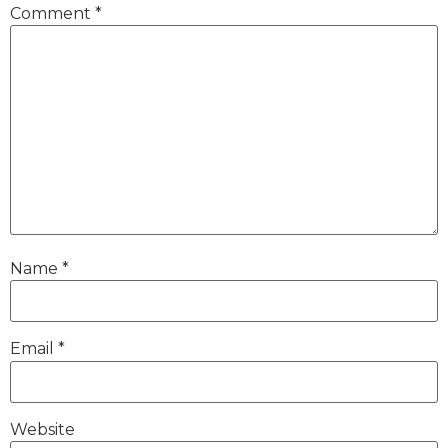
Comment
*
Name
*
Email
*
Website