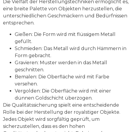
Die Vielfalt der Herstellungstechniken ermöglicht es,
eine breite Palette von Objekten herzustellen, die
unterschiedlichen Geschmäckern und Bedürfnissen
entsprechen.
Gießen: Die Form wird mit flüssigem Metall
gefüllt.
Schmieden: Das Metall wird durch Hämmern in
Form gebracht.
Gravieren: Muster werden in das Metall
geschnitten.
Bemalen: Die Oberfläche wird mit Farbe
versehen.
Vergolden: Die Oberfläche wird mit einer
dünnen Goldschicht überzogen.
Die Qualitätssicherung spielt eine entscheidende
Rolle bei der Herstellung der royalstiger Objekte.
Jedes Objekt wird sorgfältig geprüft, um
sicherzustellen, dass es den hohen