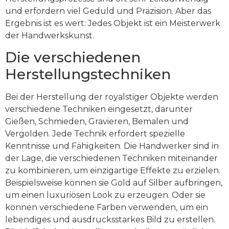
und erfordern viel Geduld und Präzision. Aber das
Ergebnis ist es wert: Jedes Objekt ist ein Meisterwerk
der Handwerkskunst.
Die verschiedenen
Herstellungstechniken
Bei der Herstellung der royalstiger Objekte werden
verschiedene Techniken eingesetzt, darunter
Gießen, Schmieden, Gravieren, Bemalen und
Vergolden. Jede Technik erfordert spezielle
Kenntnisse und Fähigkeiten. Die Handwerker sind in
der Lage, die verschiedenen Techniken miteinander
zu kombinieren, um einzigartige Effekte zu erzielen.
Beispielsweise können sie Gold auf Silber aufbringen,
um einen luxuriösen Look zu erzeugen. Oder sie
können verschiedene Farben verwenden, um ein
lebendiges und ausdrucksstarkes Bild zu erstellen.