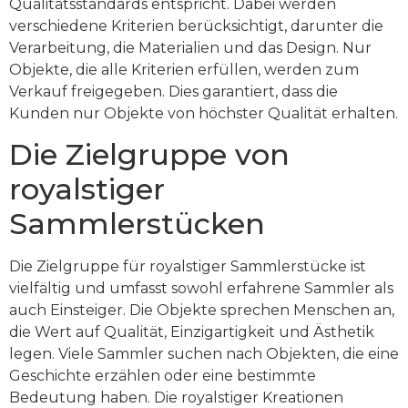
Qualitätsstandards entspricht. Dabei werden
verschiedene Kriterien berücksichtigt, darunter die
Verarbeitung, die Materialien und das Design. Nur
Objekte, die alle Kriterien erfüllen, werden zum
Verkauf freigegeben. Dies garantiert, dass die
Kunden nur Objekte von höchster Qualität erhalten.
Die Zielgruppe von
royalstiger
Sammlerstücken
Die Zielgruppe für royalstiger Sammlerstücke ist
vielfältig und umfasst sowohl erfahrene Sammler als
auch Einsteiger. Die Objekte sprechen Menschen an,
die Wert auf Qualität, Einzigartigkeit und Ästhetik
legen. Viele Sammler suchen nach Objekten, die eine
Geschichte erzählen oder eine bestimmte
Bedeutung haben. Die royalstiger Kreationen