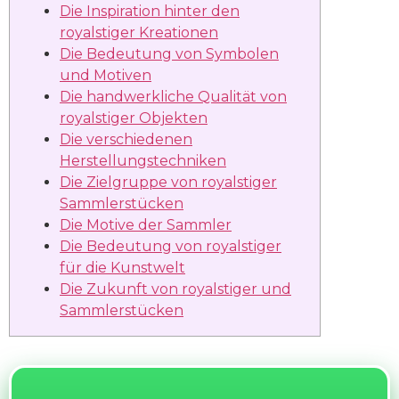
Die Inspiration hinter den
royalstiger Kreationen
Die Bedeutung von Symbolen
und Motiven
Die handwerkliche Qualität von
royalstiger Objekten
Die verschiedenen
Herstellungstechniken
Die Zielgruppe von royalstiger
Sammlerstücken
Die Motive der Sammler
Die Bedeutung von royalstiger
für die Kunstwelt
Die Zukunft von royalstiger und
Sammlerstücken