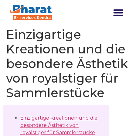
Transforming India
Einzigartige
Kreationen und die
besondere Ästhetik
von royalstiger für
Sammlerstücke
Einzigartige Kreationen und die
besondere Ästhetik von
royalstiger für Sammlerstücke