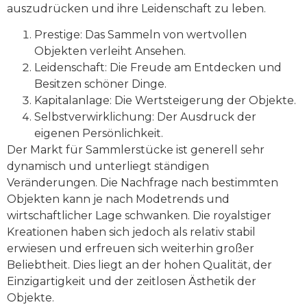
auszudrücken und ihre Leidenschaft zu leben.
Prestige: Das Sammeln von wertvollen
Objekten verleiht Ansehen.
Leidenschaft: Die Freude am Entdecken und
Besitzen schöner Dinge.
Kapitalanlage: Die Wertsteigerung der Objekte.
Selbstverwirklichung: Der Ausdruck der
eigenen Persönlichkeit.
Der Markt für Sammlerstücke ist generell sehr
dynamisch und unterliegt ständigen
Veränderungen. Die Nachfrage nach bestimmten
Objekten kann je nach Modetrends und
wirtschaftlicher Lage schwanken. Die royalstiger
Kreationen haben sich jedoch als relativ stabil
erwiesen und erfreuen sich weiterhin großer
Beliebtheit. Dies liegt an der hohen Qualität, der
Einzigartigkeit und der zeitlosen Ästhetik der
Objekte.