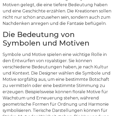
Motiven gelegt, die eine tiefere Bedeutung haben
und eine Geschichte erzählen. Die Kreationen sollen
nicht nur schön anzusehen sein, sondern auch zum
Nachdenken anregen und die Fantasie beflügeln.
Die Bedeutung von
Symbolen und Motiven
Symbole und Motive spielen eine wichtige Rolle in
den Entwürfen von royalstiger. Sie können
verschiedene Bedeutungen haben, je nach Kultur
und Kontext. Die Designer wählen die Symbole und
Motive sorgfältig aus, um eine bestimmte Botschaft
zu vermitteln oder eine bestimmte Stimmung zu
erzeugen. Beispielsweise können florale Motive für
Wachstum und Erneuerung stehen, während
geometrische Formen für Ordnung und Harmonie
symbolisieren. Tierische Darstellungen können für