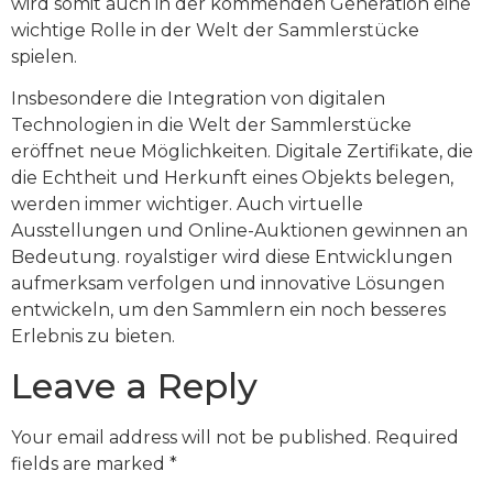
wird somit auch in der kommenden Generation eine
wichtige Rolle in der Welt der Sammlerstücke
spielen.
Insbesondere die Integration von digitalen
Technologien in die Welt der Sammlerstücke
eröffnet neue Möglichkeiten. Digitale Zertifikate, die
die Echtheit und Herkunft eines Objekts belegen,
werden immer wichtiger. Auch virtuelle
Ausstellungen und Online-Auktionen gewinnen an
Bedeutung. royalstiger wird diese Entwicklungen
aufmerksam verfolgen und innovative Lösungen
entwickeln, um den Sammlern ein noch besseres
Erlebnis zu bieten.
Leave a Reply
Your email address will not be published.
Required
fields are marked
*