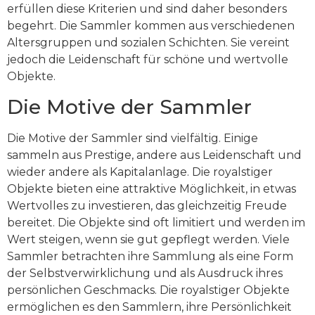
erfüllen diese Kriterien und sind daher besonders
begehrt. Die Sammler kommen aus verschiedenen
Altersgruppen und sozialen Schichten. Sie vereint
jedoch die Leidenschaft für schöne und wertvolle
Objekte.
Die Motive der Sammler
Die Motive der Sammler sind vielfältig. Einige
sammeln aus Prestige, andere aus Leidenschaft und
wieder andere als Kapitalanlage. Die royalstiger
Objekte bieten eine attraktive Möglichkeit, in etwas
Wertvolles zu investieren, das gleichzeitig Freude
bereitet. Die Objekte sind oft limitiert und werden im
Wert steigen, wenn sie gut gepflegt werden. Viele
Sammler betrachten ihre Sammlung als eine Form
der Selbstverwirklichung und als Ausdruck ihres
persönlichen Geschmacks. Die royalstiger Objekte
ermöglichen es den Sammlern, ihre Persönlichkeit