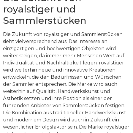
royalstiger und
Sammlerstücken
Die Zukunft von royalstiger und Sammlerstücken
sieht vielversprechend aus. Das Interesse an
einzigartigen und hochwertigen Objekten wird
weiter steigen, da immer mehr Menschen Wert auf
Individualität und Nachhaltigkeit legen. royalstiger
wird weiterhin neue und innovative Kreationen
entwickeln, die den Bedürfnissen und Wünschen
der Sammler entsprechen. Die Marke wird auch
weiterhin auf Qualität, Handwerkskunst und
Ästhetik setzen und ihre Position als einer der
führenden Anbieter von Sammlerstücken festigen.
Die Kombination aus traditioneller Handwerkskunst
und modernem Design wird auch in Zukunft ein
wesentlicher Erfolgsfaktor sein. Die Marke royalstiger