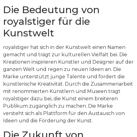
Die Bedeutung von
royalstiger für die
Kunstwelt
royalstiger hat sich in der Kunstwelt einen Namen
gemacht und trägt zur kulturellen Vielfalt bei. Die
Kreationen inspirieren Künstler und Designer auf der
ganzen Welt und regen zu neuen Ideen an. Die
Marke unterstützt junge Talente und fördert die
künstlerische Kreativität. Durch die Zusammenarbeit
mit renommierten Künstlern und Museen trägt
royalstiger dazu bei, die Kunst einem breiteren
Publikum zugänglich zu machen. Die Marke
versteht sich als Plattform für den Austausch von
Ideen und die Förderung der Kunst.
Die Zukunft von