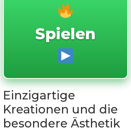
Spielen
Einzigartige
Kreationen und die
besondere Ästhetik