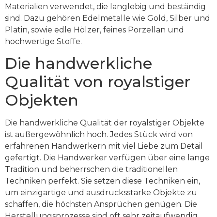
Materialien verwendet, die langlebig und beständig
sind. Dazu gehören Edelmetalle wie Gold, Silber und
Platin, sowie edle Hölzer, feines Porzellan und
hochwertige Stoffe.
Die handwerkliche
Qualität von royalstiger
Objekten
Die handwerkliche Qualität der royalstiger Objekte
ist außergewöhnlich hoch. Jedes Stück wird von
erfahrenen Handwerkern mit viel Liebe zum Detail
gefertigt. Die Handwerker verfügen über eine lange
Tradition und beherrschen die traditionellen
Techniken perfekt. Sie setzen diese Techniken ein,
um einzigartige und ausdrucksstarke Objekte zu
schaffen, die höchsten Ansprüchen genügen. Die
Herstellungsprozesse sind oft sehr zeitaufwendig