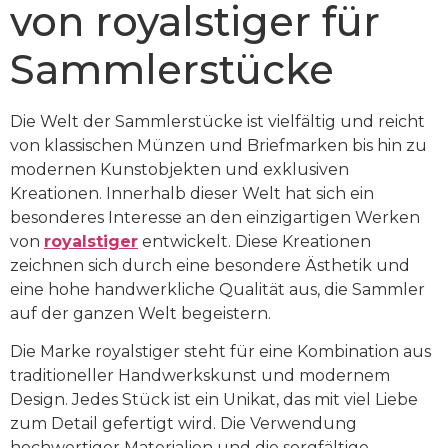
von royalstiger für
Sammlerstücke
Die Welt der Sammlerstücke ist vielfältig und reicht
von klassischen Münzen und Briefmarken bis hin zu
modernen Kunstobjekten und exklusiven
Kreationen. Innerhalb dieser Welt hat sich ein
besonderes Interesse an den einzigartigen Werken
von
royalstiger
entwickelt. Diese Kreationen
zeichnen sich durch eine besondere Ästhetik und
eine hohe handwerkliche Qualität aus, die Sammler
auf der ganzen Welt begeistern.
Die Marke royalstiger steht für eine Kombination aus
traditioneller Handwerkskunst und modernem
Design. Jedes Stück ist ein Unikat, das mit viel Liebe
zum Detail gefertigt wird. Die Verwendung
hochwertiger Materialien und die sorgfältige