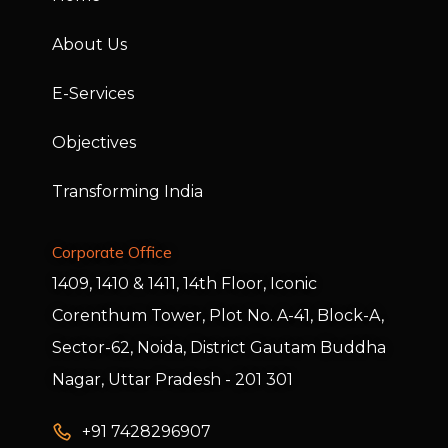
About Us
E-Services
Objectives
Transforming India
Corporate Office
1409, 1410 & 1411, 14th Floor, Iconic
Corenthum Tower, Plot No. A-41, Block-A,
Sector-62, Noida, District Gautam Buddha
Nagar, Uttar Pradesh - 201 301
+91 7428296907