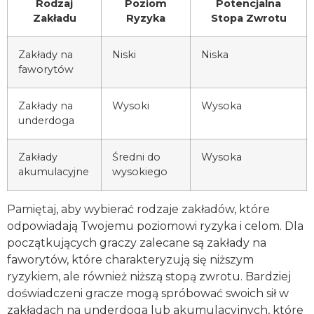
Rodzaj
Poziom
Potencjalna
Zakładu
Ryzyka
Stopa Zwrotu
Zakłady na
Niski
Niska
faworytów
Zakłady na
Wysoki
Wysoka
underdoga
Zakłady
Średni do
Wysoka
akumulacyjne
wysokiego
Pamiętaj, aby wybierać rodzaje zakładów, które
odpowiadają Twojemu poziomowi ryzyka i celom. Dla
początkujących graczy zalecane są zakłady na
faworytów, które charakteryzują się niższym
ryzykiem, ale również niższą stopą zwrotu. Bardziej
doświadczeni gracze mogą spróbować swoich sił w
zakładach na underdoga lub akumulacyjnych, które