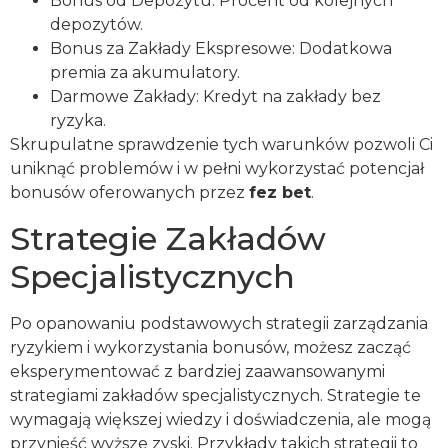
Bonus od Depozytu: Procent od kolejnych
depozytów.
Bonus za Zakłady Ekspresowe: Dodatkowa
premia za akumulatory.
Darmowe Zakłady: Kredyt na zakłady bez
ryzyka.
Skrupulatne sprawdzenie tych warunków pozwoli Ci
uniknąć problemów i w pełni wykorzystać potencjał
bonusów oferowanych przez
fez bet
.
Strategie Zakładów
Specjalistycznych
Po opanowaniu podstawowych strategii zarządzania
ryzykiem i wykorzystania bonusów, możesz zacząć
eksperymentować z bardziej zaawansowanymi
strategiami zakładów specjalistycznych. Strategie te
wymagają większej wiedzy i doświadczenia, ale mogą
przynieść wyższe zyski. Przykłady takich strategii to