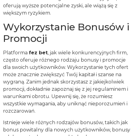
oferują wyższe potencjalne zyski, ale wiążą się z
większym ryzykiem.
Wykorzystanie Bonusów i
Promocji
Platforma
fez bet
, jak wiele konkurencyjnych firm,
często oferuje różnego rodzaju bonusy i promocje
dla swoich użytkowników. Wykorzystanie tych ofert
może znacznie zwiększyć Twój kapitał i szanse na
wygraną. Zanim jednak skorzystasz z jakiejkolwiek
promocji, dokładnie zapoznaj się z jej regulaminem i
warunkami obrotu. Upewnij się, że rozumiesz
wszystkie wymagania, aby uniknąć nieporozumień i
rozczarowań.
Istnieje wiele różnych rodzajów bonusów, takich jak
bonus powitalny dla nowych użytkowników, bonusy