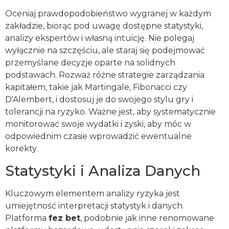
Oceniaj prawdopodobieństwo wygranej w każdym
zakładzie, biorąc pod uwagę dostępne statystyki,
analizy ekspertów i własną intuicję. Nie polegaj
wyłącznie na szczęściu, ale staraj się podejmować
przemyślane decyzje oparte na solidnych
podstawach. Rozważ różne strategie zarządzania
kapitałem, takie jak Martingale, Fibonacci czy
D'Alembert, i dostosuj je do swojego stylu gry i
tolerancji na ryzyko. Ważne jest, aby systematycznie
monitorować swoje wydatki i zyski, aby móc w
odpowiednim czasie wprowadzić ewentualne
korekty.
Statystyki i Analiza Danych
Kluczowym elementem analizy ryzyka jest
umiejętność interpretacji statystyk i danych.
Platforma
fez bet
, podobnie jak inne renomowane