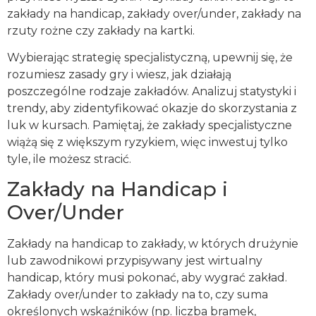
zakłady na handicap, zakłady over/under, zakłady na
rzuty rożne czy zakłady na kartki.
Wybierając strategię specjalistyczną, upewnij się, że
rozumiesz zasady gry i wiesz, jak działają
poszczególne rodzaje zakładów. Analizuj statystyki i
trendy, aby zidentyfikować okazje do skorzystania z
luk w kursach. Pamiętaj, że zakłady specjalistyczne
wiążą się z większym ryzykiem, więc inwestuj tylko
tyle, ile możesz stracić.
Zakłady na Handicap i
Over/Under
Zakłady na handicap to zakłady, w których drużynie
lub zawodnikowi przypisywany jest wirtualny
handicap, który musi pokonać, aby wygrać zakład.
Zakłady over/under to zakłady na to, czy suma
określonych wskaźników (np. liczba bramek,