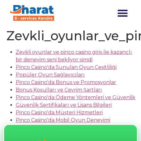
Transforming India
Zevkli_oyunlar_ve_pi
Zevkli oyunlar ve pinco casino giriş ile kazançlı
bir deneyim seni bekliyor şimdi
Pinco Casino'da Sunulan Oyun Çeşitliliği
Popüler Oyun Sağlayıcıları
Pinco Casino'da Bonus ve Promosyonlar
Bonus Koşulları ve Çevrim Şartları
Pinco Casino'da Ödeme Yöntemleri ve Güvenlik
Güvenlik Sertifikaları ve Lisans Bilgileri
Pinco Casino'da Müşteri Hizmetleri
Pinco Casino'da Mobil Oyun Deneyimi