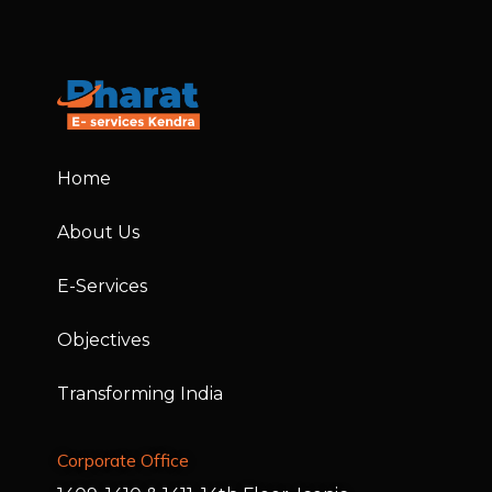
Home
About Us
E-Services
Objectives
Transforming India
Corporate Office