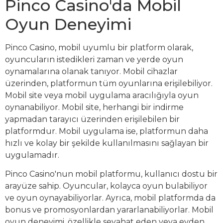
Pinco Casino'da Mobil
Oyun Deneyimi
Pinco Casino, mobil uyumlu bir platform olarak,
oyuncuların istedikleri zaman ve yerde oyun
oynamalarına olanak tanıyor. Mobil cihazlar
üzerinden, platformun tüm oyunlarına erişilebiliyor.
Mobil site veya mobil uygulama aracılığıyla oyun
oynanabiliyor. Mobil site, herhangi bir indirme
yapmadan tarayıcı üzerinden erişilebilen bir
platformdur. Mobil uygulama ise, platformun daha
hızlı ve kolay bir şekilde kullanılmasını sağlayan bir
uygulamadır.
Pinco Casino'nun mobil platformu, kullanıcı dostu bir
arayüze sahip. Oyuncular, kolayca oyun bulabiliyor
ve oyun oynayabiliyorlar. Ayrıca, mobil platformda da
bonus ve promosyonlardan yararlanabiliyorlar. Mobil
oyun deneyimi, özellikle seyahat eden veya evden