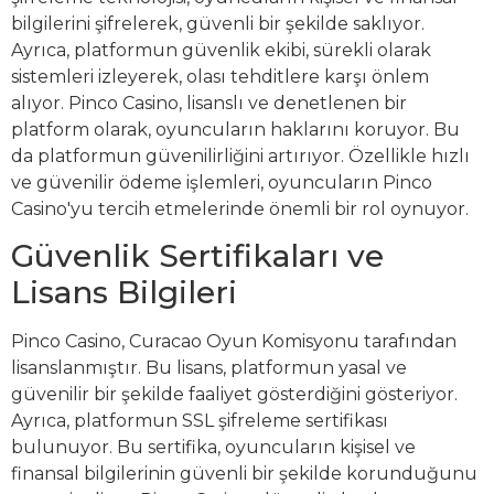
bilgilerini şifrelerek, güvenli bir şekilde saklıyor.
Ayrıca, platformun güvenlik ekibi, sürekli olarak
sistemleri izleyerek, olası tehditlere karşı önlem
alıyor. Pinco Casino, lisanslı ve denetlenen bir
platform olarak, oyuncuların haklarını koruyor. Bu
da platformun güvenilirliğini artırıyor. Özellikle hızlı
ve güvenilir ödeme işlemleri, oyuncuların Pinco
Casino'yu tercih etmelerinde önemli bir rol oynuyor.
Güvenlik Sertifikaları ve
Lisans Bilgileri
Pinco Casino, Curacao Oyun Komisyonu tarafından
lisanslanmıştır. Bu lisans, platformun yasal ve
güvenilir bir şekilde faaliyet gösterdiğini gösteriyor.
Ayrıca, platformun SSL şifreleme sertifikası
bulunuyor. Bu sertifika, oyuncuların kişisel ve
finansal bilgilerinin güvenli bir şekilde korunduğunu