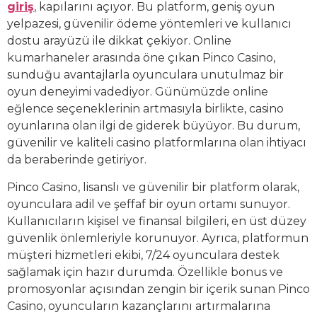
giriş
, kapılarını açıyor. Bu platform, geniş oyun
yelpazesi, güvenilir ödeme yöntemleri ve kullanıcı
dostu arayüzü ile dikkat çekiyor. Online
kumarhaneler arasında öne çıkan Pinco Casino,
sunduğu avantajlarla oyunculara unutulmaz bir
oyun deneyimi vadediyor. Günümüzde online
eğlence seçeneklerinin artmasıyla birlikte, casino
oyunlarına olan ilgi de giderek büyüyor. Bu durum,
güvenilir ve kaliteli casino platformlarına olan ihtiyacı
da beraberinde getiriyor.
Pinco Casino, lisanslı ve güvenilir bir platform olarak,
oyunculara adil ve şeffaf bir oyun ortamı sunuyor.
Kullanıcıların kişisel ve finansal bilgileri, en üst düzey
güvenlik önlemleriyle korunuyor. Ayrıca, platformun
müşteri hizmetleri ekibi, 7/24 oyunculara destek
sağlamak için hazır durumda. Özellikle bonus ve
promosyonlar açısından zengin bir içerik sunan Pinco
Casino, oyuncuların kazançlarını artırmalarına