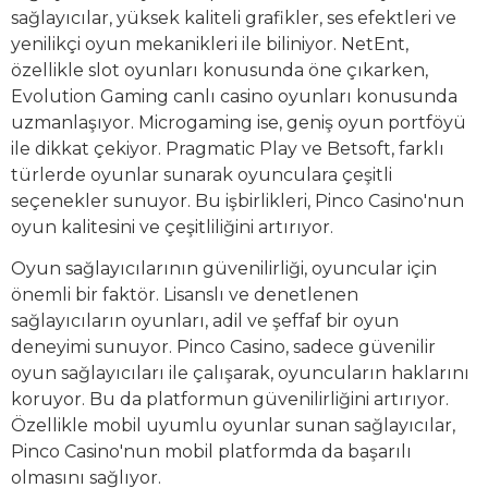
sağlayıcılar, yüksek kaliteli grafikler, ses efektleri ve
yenilikçi oyun mekanikleri ile biliniyor. NetEnt,
özellikle slot oyunları konusunda öne çıkarken,
Evolution Gaming canlı casino oyunları konusunda
uzmanlaşıyor. Microgaming ise, geniş oyun portföyü
ile dikkat çekiyor. Pragmatic Play ve Betsoft, farklı
türlerde oyunlar sunarak oyunculara çeşitli
seçenekler sunuyor. Bu işbirlikleri, Pinco Casino'nun
oyun kalitesini ve çeşitliliğini artırıyor.
Oyun sağlayıcılarının güvenilirliği, oyuncular için
önemli bir faktör. Lisanslı ve denetlenen
sağlayıcıların oyunları, adil ve şeffaf bir oyun
deneyimi sunuyor. Pinco Casino, sadece güvenilir
oyun sağlayıcıları ile çalışarak, oyuncuların haklarını
koruyor. Bu da platformun güvenilirliğini artırıyor.
Özellikle mobil uyumlu oyunlar sunan sağlayıcılar,
Pinco Casino'nun mobil platformda da başarılı
olmasını sağlıyor.