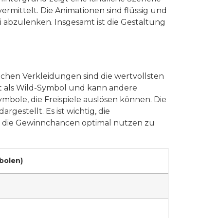
rmittelt. Die Animationen sind flüssig und
abzulenken. Insgesamt ist die Gestaltung
lichen Verkleidungen sind die wertvollsten
nt als Wild-Symbol und kann andere
bole, die Freispiele auslösen können. Die
gestellt. Es ist wichtig, die
d die Gewinnchancen optimal nutzen zu
bolen)