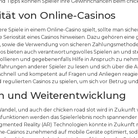
d Tipps können Spieler ihre Gewinnchancen beim chicke
ität von Online-Casinos
 Spiele in einem Online-Casino spielt, sollte man sichers
die Seriosität eines Casinos hinweisen. Dazu gehören eine 
, sowie die Verwendung von sicheren Zahlungsmethod
inos bieten auch verantwortungsvolles Spielen an und 
llieren und gegebenenfalls Hilfe in Anspruch zu nehmen.
ahrungen anderer Spieler zu lesen und sich über die
schnell und kompetent auf Fragen und Anliegen reagiert, 
 und regulierten Casinos zu spielen, um sich vor Betrug 
n und Weiterentwicklung
 Wandel, und auch der chicken road slot wird in Zukunf
sfunktionen werden das Spielerlebnis noch spannender
Augmented Reality (AR) Technologien könnte in Zukunft
e-Casinos zunehmend auf mobile Geräte optimiert, sodas