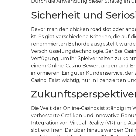
Durch die Anwendung dieser Strategien un
Sicherheit und Serios
Bevor man den chicken road slot oder andere
ist. Es gibt verschiedene Kriterien, die auf 
renommierten Behörde ausgestellt wurde
Verschlüsselungstechnologie. Seriöse Cas
Verfügung, um ihr Spielverhalten zu kontro
einem Online-Casino Bewertungen und Erf
informieren. Ein guter Kundenservice, der 
Casino. Es ist wichtig, nur in lizenzierten
Zukunftsperspektive
Die Welt der Online-Casinos ist ständig im
verbesserte Grafiken und innovative Bonu
Integration von Virtual Reality (VR) und 
slot eröffnen. Darüber hinaus werden Onlin