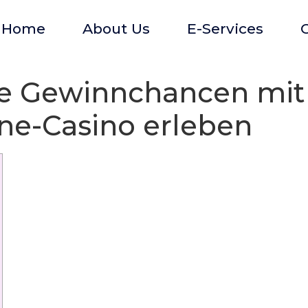
Home
About Us
E-Services
O
 Gewinnchancen mit
ine-Casino erleben