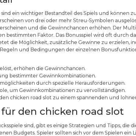
 sind ein wichtiger Bestandteil des Spiels und können 
 Erscheinen von drei oder mehr Streu-Symbolen ausgelö
erscheinen und die Gewinnchancen erhöhen. Der Multi
bestimmten Faktor. Das Bonusspiel wird oft durch da
et die Möglichkeit, zusätzliche Gewinne zu erzielen, i
 die Regeln und Bedingungen der einzelnen Bonusfunkti
gelöst, erhöhen die Gewinnchancen.
hlung bestimmter Gewinnkombinationen.
nmöglichkeiten durch spezielle Herausforderungen.
ole, um Gewinnkombinationen zu vervollständigen.
 den chicken road slot zu einem spannenden und lohn
für den chicken road slot
sspiele sind, gibt es einige Strategien und Tipps, di
genen Budgets. Spieler sollten sich vor dem Spielen ein 