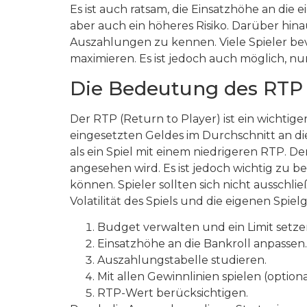
Es ist auch ratsam, die Einsatzhöhe an di
aber auch ein höheres Risiko. Darüber hina
Auszahlungen zu kennen. Viele Spieler bev
maximieren. Es ist jedoch auch möglich, nu
Die Bedeutung des RTP (
Der RTP (Return to Player) ist ein wichtige
eingesetzten Geldes im Durchschnitt an di
als ein Spiel mit einem niedrigeren RTP. De
angesehen wird. Es ist jedoch wichtig zu be
können. Spieler sollten sich nicht ausschl
Volatilität des Spiels und die eigenen Spie
Budget verwalten und ein Limit setze
Einsatzhöhe an die Bankroll anpassen.
Auszahlungstabelle studieren.
Mit allen Gewinnlinien spielen (optiona
RTP-Wert berücksichtigen.