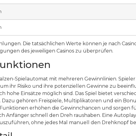
n
n
hlungen. Die tatsächlichen Werte können je nach Casino 
ngungen des jeweiligen Casinos zu überprüfen.
Funktionen
5-Walzen-Spielautomat mit mehreren Gewinnlinien. Spiele
um ihr Risiko und ihre potenziellen Gewinne zu beeinfl
uch hohe Einsätze möglich sind. Das Spiel bietet versch
 Dazu gehören Freispiele, Multiplikatoren und ein Bonu
e Funktionen erhöhen die Gewinnchancen und sorgen f
 auch Anfänger schnell den Dreh raushaben. Eine Autopla
auszuführen, ohne jedes Mal manuell den Drehknopf be
ail