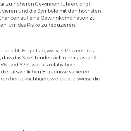
zwar zu höheren Gewinnen führen, birgt
 studieren und die Symbole mit den höchsten
e Chancen auf eine Gewinnkombination zu
en, um das Risiko zu reduzieren.
angibt. Er gibt an, wie viel Prozent des
dass das Spiel tendenziell mehr auszahlt
95% und 97%, was als relativ hoch
 die tatsächlichen Ergebnisse variieren
ren berücksichtigen, wie beispielsweise die