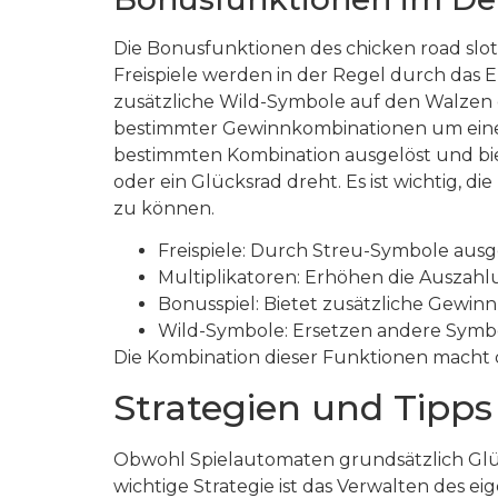
Die Bonusfunktionen des chicken road slot
Freispiele werden in der Regel durch das
zusätzliche Wild-Symbole auf den Walzen 
bestimmter Gewinnkombinationen um einen 
bestimmten Kombination ausgelöst und biet
oder ein Glücksrad dreht. Es ist wichtig,
zu können.
Freispiele: Durch Streu-Symbole aus
Multiplikatoren: Erhöhen die Ausza
Bonusspiel: Bietet zusätzliche Gewin
Wild-Symbole: Ersetzen andere Symb
Die Kombination dieser Funktionen macht
Strategien und Tipps 
Obwohl Spielautomaten grundsätzlich Glück
wichtige Strategie ist das Verwalten des ei