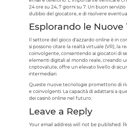
email e telefono. È importante verificare che i
24 ore su 24, 7 giorni su 7. Un buon serviz
dubbio del giocatore, e di risolvere eventu
Esplorando le Nuove 
Il settore del gioco d'azzardo online è in 
si possono citare la realtà virtuale (VR), la
coinvolgente, consentendo ai giocatori di s
elementi digitali al mondo reale, creando un
criptovalute, offre un elevato livello di sicu
intermediari.
Queste nuove tecnologie promettono di rivo
e coinvolgenti. La capacità di adattarsi a q
dei casinò online nel futuro.
Leave a Reply
Your email address will not be published.
R