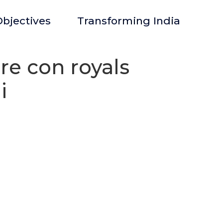
bjectives
Transforming India
re con royals
i