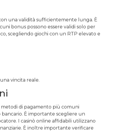
e con una validità sufficientemente lunga. È
lcuni bonus possono essere validi solo per
egico, scegliendo giochi con un RTP elevato e
una vincita reale.
ni
e. I metodi di pagamento più comuni
ico bancario. È importante scegliere un
tore. I casinò online affidabili utilizzano
nanziarie. È inoltre importante verificare