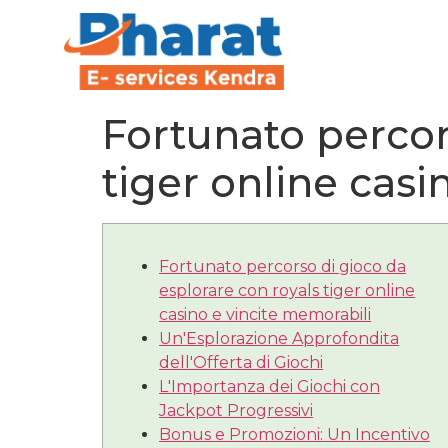
Fortunato percor
tiger online casi
Fortunato percorso di gioco da
esplorare con royals tiger online
casino e vincite memorabili
Un'Esplorazione Approfondita
dell'Offerta di Giochi
L'Importanza dei Giochi con
Jackpot Progressivi
Bonus e Promozioni: Un Incentivo