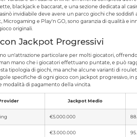
lette, blackjack e baccarat, e una sezione dedicata al casin
sinò invidiabile deve avere un parco giochi che soddisfi an
, Microgaming e Play'n GO, sono garanzia di qualità e inn
ioco originali.
 con Jackpot Progressivi
no un'attrazione particolare per molti giocatori, offrendo
e man mano che i giocatori effettuano puntate, e può rag
ta tipologia di giochi, ma anche alcune varianti di roule
gole specifiche di ogni gioco con jackpot progressivo, in 
le modalità di pagamento della vincita.
Provider
Jackpot Medio
ing
€5.000.000
88
€3.000.000
95