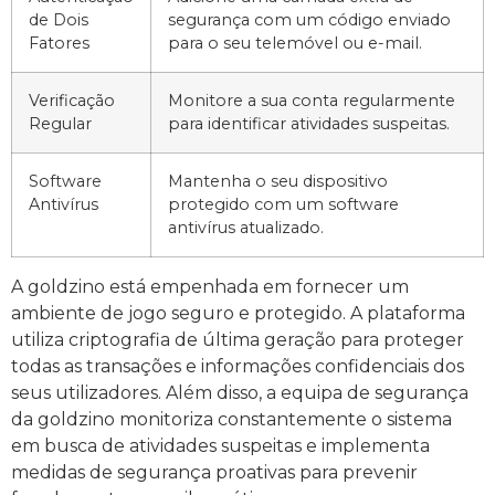
de Dois
segurança com um código enviado
Fatores
para o seu telemóvel ou e-mail.
Verificação
Monitore a sua conta regularmente
Regular
para identificar atividades suspeitas.
Software
Mantenha o seu dispositivo
Antivírus
protegido com um software
antivírus atualizado.
A goldzino está empenhada em fornecer um
ambiente de jogo seguro e protegido. A plataforma
utiliza criptografia de última geração para proteger
todas as transações e informações confidenciais dos
seus utilizadores. Além disso, a equipa de segurança
da goldzino monitoriza constantemente o sistema
em busca de atividades suspeitas e implementa
medidas de segurança proativas para prevenir