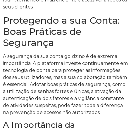
seus clientes.
Protegendo a sua Conta:
Boas Práticas de
Segurança
A segurança da sua conta goldzino é de extrema
importância. A plataforma investe continuamente em
tecnologia de ponta para proteger as informações
dos seus utilizadores, mas a sua colaboração também
é essencial. Adotar boas práticas de segurança, como
a utilização de senhas fortes e únicas, a ativação da
autenticação de dois fatores e a vigilância constante
de atividades suspeitas, pode fazer toda a diferença
na prevenção de acessos não autorizados.
A Importância da