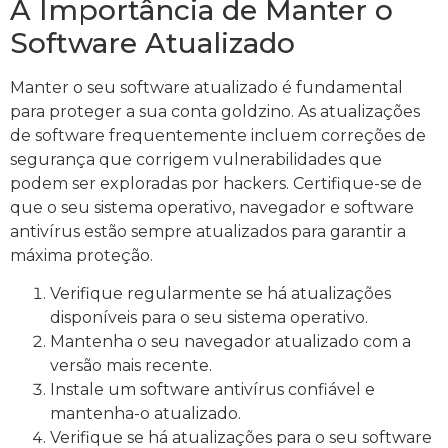
A Importância de Manter o
Software Atualizado
Manter o seu software atualizado é fundamental
para proteger a sua conta goldzino. As atualizações
de software frequentemente incluem correções de
segurança que corrigem vulnerabilidades que
podem ser exploradas por hackers. Certifique-se de
que o seu sistema operativo, navegador e software
antivírus estão sempre atualizados para garantir a
máxima proteção.
Verifique regularmente se há atualizações
disponíveis para o seu sistema operativo.
Mantenha o seu navegador atualizado com a
versão mais recente.
Instale um software antivírus confiável e
mantenha-o atualizado.
Verifique se há atualizações para o seu software