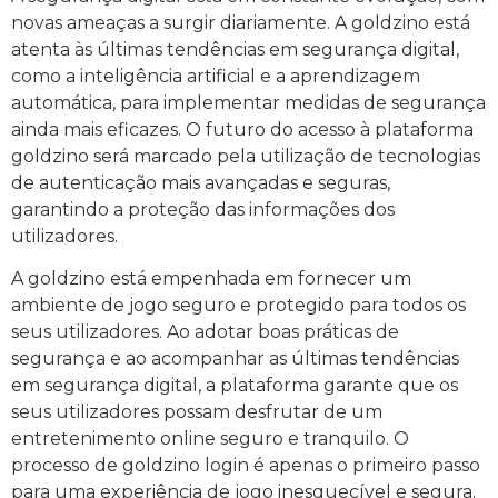
novas ameaças a surgir diariamente. A goldzino está
atenta às últimas tendências em segurança digital,
como a inteligência artificial e a aprendizagem
automática, para implementar medidas de segurança
ainda mais eficazes. O futuro do acesso à plataforma
goldzino será marcado pela utilização de tecnologias
de autenticação mais avançadas e seguras,
garantindo a proteção das informações dos
utilizadores.
A goldzino está empenhada em fornecer um
ambiente de jogo seguro e protegido para todos os
seus utilizadores. Ao adotar boas práticas de
segurança e ao acompanhar as últimas tendências
em segurança digital, a plataforma garante que os
seus utilizadores possam desfrutar de um
entretenimento online seguro e tranquilo. O
processo de goldzino login é apenas o primeiro passo
para uma experiência de jogo inesquecível e segura.