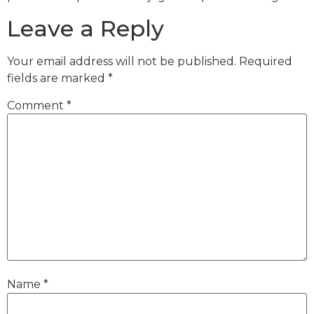
Leave a Reply
Your email address will not be published.
Required
fields are marked
*
Comment
*
Name
*