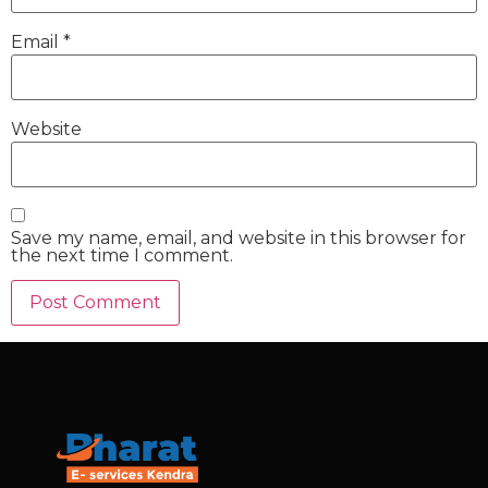
Email
*
Website
Save my name, email, and website in this browser for
the next time I comment.