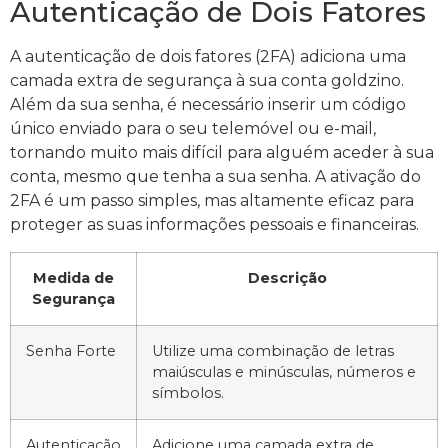
Autenticação de Dois Fatores
A autenticação de dois fatores (2FA) adiciona uma
camada extra de segurança à sua conta goldzino.
Além da sua senha, é necessário inserir um código
único enviado para o seu telemóvel ou e-mail,
tornando muito mais difícil para alguém aceder à sua
conta, mesmo que tenha a sua senha. A ativação do
2FA é um passo simples, mas altamente eficaz para
proteger as suas informações pessoais e financeiras.
Medida de
Descrição
Segurança
Senha Forte
Utilize uma combinação de letras
maiúsculas e minúsculas, números e
símbolos.
Autenticação
Adicione uma camada extra de